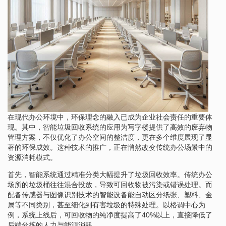
在现代办公环境中，环保理念的融入已成为企业社会责任的重要体
现。其中，智能垃圾回收系统的应用为写字楼提供了高效的废弃物
管理方案，不仅优化了办公空间的整洁度，更在多个维度展现了显
著的环保成效。这种技术的推广，正在悄然改变传统办公场景中的
资源消耗模式。
首先，智能系统通过精准分类大幅提升了垃圾回收效率。传统办公
场所的垃圾桶往往混合投放，导致可回收物被污染或错误处理。而
配备传感器与图像识别技术的智能设备能自动区分纸张、塑料、金
属等不同类别，甚至细化到有害垃圾的特殊处理。以格调中心为
例，系统上线后，可回收物的纯净度提高了40%以上，直接降低了
后端分拣的人力与能源消耗。