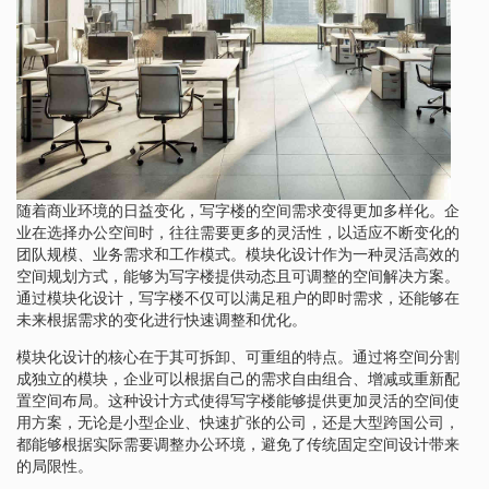
随着商业环境的日益变化，写字楼的空间需求变得更加多样化。企
业在选择办公空间时，往往需要更多的灵活性，以适应不断变化的
团队规模、业务需求和工作模式。模块化设计作为一种灵活高效的
空间规划方式，能够为写字楼提供动态且可调整的空间解决方案。
通过模块化设计，写字楼不仅可以满足租户的即时需求，还能够在
未来根据需求的变化进行快速调整和优化。
模块化设计的核心在于其可拆卸、可重组的特点。通过将空间分割
成独立的模块，企业可以根据自己的需求自由组合、增减或重新配
置空间布局。这种设计方式使得写字楼能够提供更加灵活的空间使
用方案，无论是小型企业、快速扩张的公司，还是大型跨国公司，
都能够根据实际需要调整办公环境，避免了传统固定空间设计带来
的局限性。