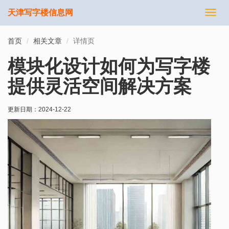
天津写字楼信息网
切
换
导
首页
相关文章
详情页
航
模块化设计如何为写字楼
提供灵活空间解决方案
更新日期：
2024-12-22